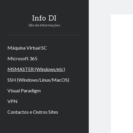
Info DI
Site de Informações
Máquina Virtual SC
Microsoft 365
MSMASTER (Windows/etc)
SSH (Windows/Linux/MacOS)
Visual Paradigm
VPN
Contactos e Outros Sites