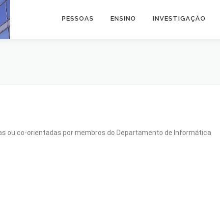
PESSOAS
ENSINO
INVESTIGAÇÃO
as ou co-orientadas por membros do Departamento de Informática