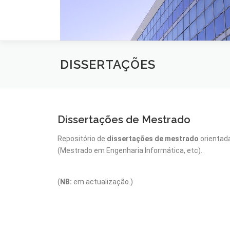
DISSERTAÇÕES
Dissertações de Mestrado
Repositório de
dissertações de mestrado
orientad
(Mestrado em Engenharia Informática, etc).
(
NB:
em actualização.)