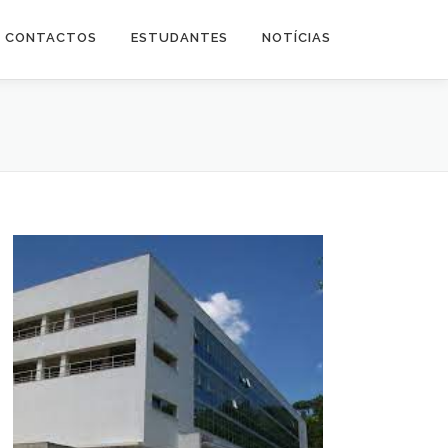
CONTACTOS
ESTUDANTES
NOTÍCIAS