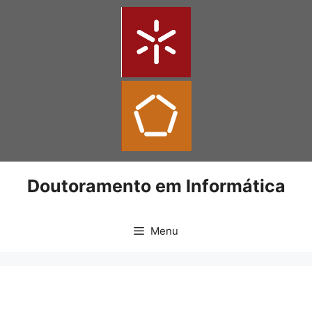
Doutoramento em Informática
Menu