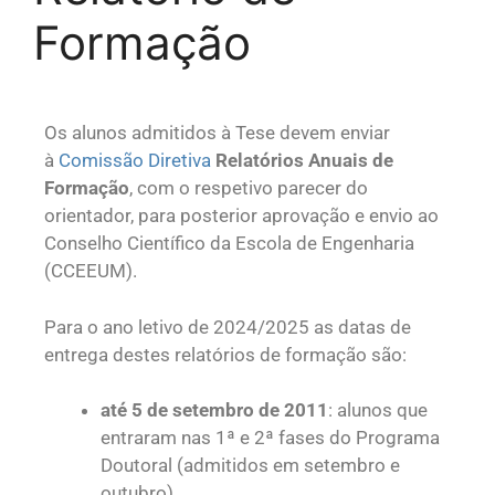
Formação
Os alunos admitidos à Tese devem enviar
à
Comissão Diretiva
Relatórios Anuais de
Formação
, com o respetivo parecer do
orientador, para posterior aprovação e envio ao
Conselho Científico da Escola de Engenharia
(CCEEUM).
Para o ano letivo de 2024/2025 as datas de
entrega destes relatórios de formação são:
até 5 de setembro de 2011
: alunos que
entraram nas 1ª e 2ª fases do Programa
Doutoral (admitidos em setembro e
outubro).