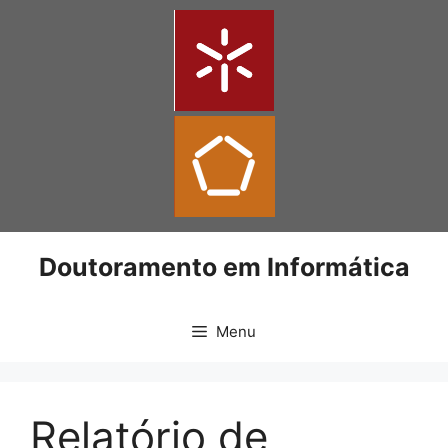
Doutoramento em Informática
Menu
Relatório de