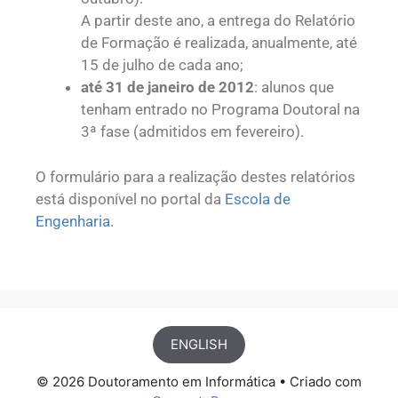
A partir deste ano, a entrega do Relatório
de Formação é realizada, anualmente, até
15 de julho de cada ano;
até 31 de janeiro de 2012
: alunos que
tenham entrado no Programa Doutoral na
3ª fase (admitidos em fevereiro).
O formulário para a realização destes relatórios
está disponível no portal da
Escola de
Engenharia
.
ENGLISH
© 2026 Doutoramento em Informática
• Criado com