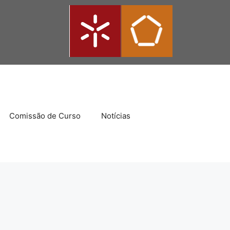
Comissão de Curso
Notícias