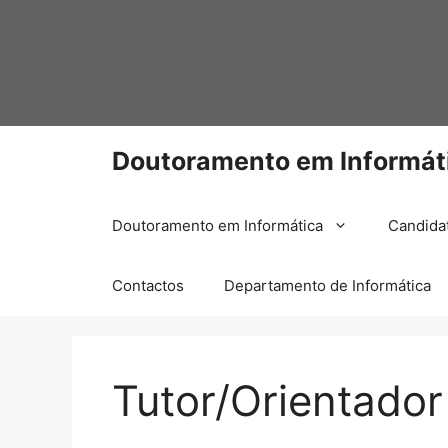
Doutoramento em Informát
Doutoramento em Informática
Candida
Contactos
Departamento de Informática
Tutor/Orientador