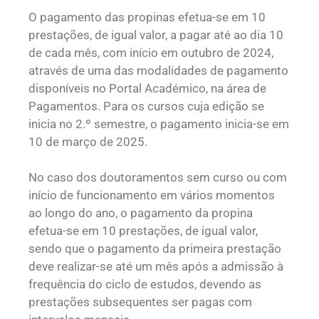
O pagamento das propinas efetua-se em 10
prestações, de igual valor, a pagar até ao dia 10
de cada mês, com início em outubro de 2024,
através de uma das modalidades de pagamento
disponíveis no Portal Académico, na área de
Pagamentos. Para os cursos cuja edição se
inicia no 2.º semestre, o pagamento inicia-se em
10 de março de 2025.
No caso dos doutoramentos sem curso ou com
início de funcionamento em vários momentos
ao longo do ano, o pagamento da propina
efetua-se em 10 prestações, de igual valor,
sendo que o pagamento da primeira prestação
deve realizar-se até um mês após a admissão à
frequência do ciclo de estudos, devendo as
prestações subsequentes ser pagas com