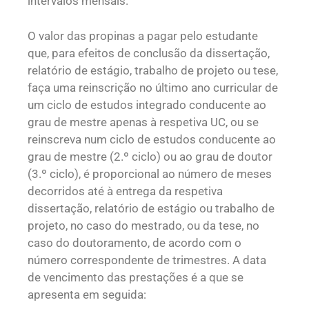
intervalos mensais.
O valor das propinas a pagar pelo estudante
que, para efeitos de conclusão da dissertação,
relatório de estágio, trabalho de projeto ou tese,
faça uma reinscrição no último ano curricular de
um ciclo de estudos integrado conducente ao
grau de mestre apenas à respetiva UC, ou se
reinscreva num ciclo de estudos conducente ao
grau de mestre (2.º ciclo) ou ao grau de doutor
(3.º ciclo), é proporcional ao número de meses
decorridos até à entrega da respetiva
dissertação, relatório de estágio ou trabalho de
projeto, no caso do mestrado, ou da tese, no
caso do doutoramento, de acordo com o
número correspondente de trimestres. A data
de vencimento das prestações é a que se
apresenta em seguida: