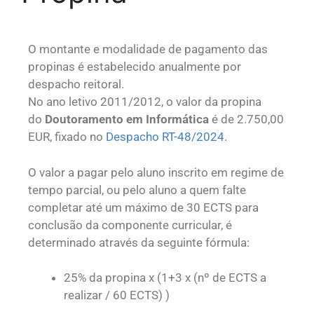
O montante e modalidade de pagamento das
propinas é estabelecido anualmente por
despacho reitoral.
No ano letivo 2011/2012, o valor da propina
do
Doutoramento em Informática
é de 2.750,00
EUR, fixado no
Despacho RT-48/2024
.
O valor a pagar pelo aluno inscrito em regime de
tempo parcial, ou pelo aluno a quem falte
completar até um máximo de 30 ECTS para
conclusão da componente curricular, é
determinado através da seguinte fórmula:
25% da propina x (1+3 x (nº de ECTS a
realizar / 60 ECTS) )