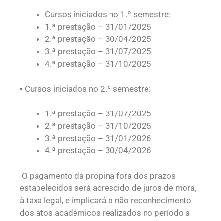
Cursos iniciados no 1.º semestre:
1.ª prestação – 31/01/2025
2.ª prestação – 30/04/2025
3.ª prestação – 31/07/2025
4.ª prestação – 31/10/2025
▪ Cursos iniciados no 2.º semestre:
1.ª prestação – 31/07/2025
2.ª prestação – 31/10/2025
3.ª prestação – 31/01/2026
4.ª prestação – 30/04/2026
O pagamento da propina fora dos prazos
estabelecidos será acrescido de juros de mora,
à taxa legal, e implicará o não reconhecimento
dos atos académicos realizados no período a