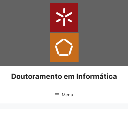
Doutoramento em Informática
Menu