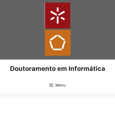
Doutoramento em Informática
Menu